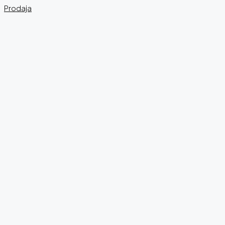
Prodaja