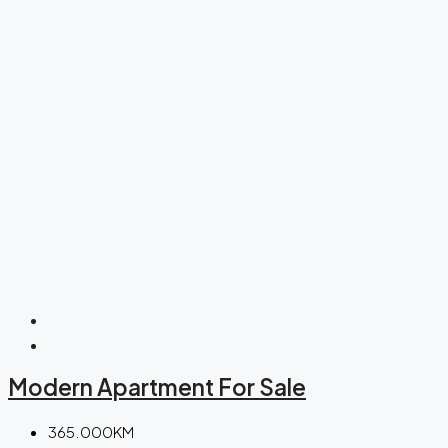
Modern Apartment For Sale
365.000KM