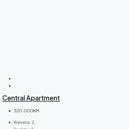
Central Apartment
320.000KM
Kreveta:
2