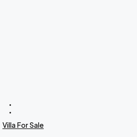
Villa For Sale