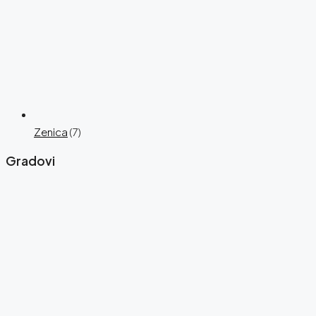
Zenica
(7)
Gradovi