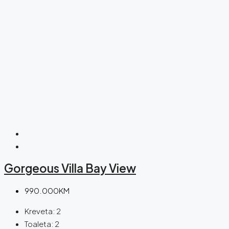
Gorgeous Villa Bay View
990.000KM
Kreveta:
2
Toaleta:
2