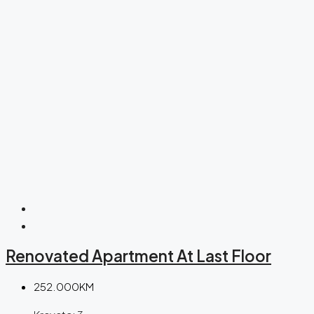
Renovated Apartment At Last Floor
252.000KM