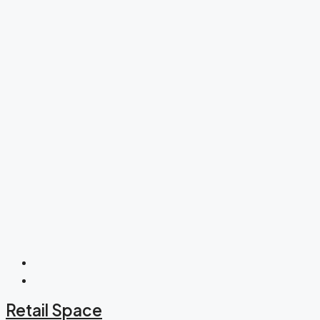
Retail Space