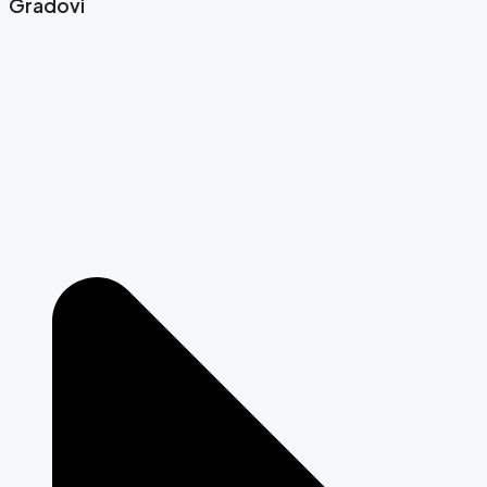
Gradovi