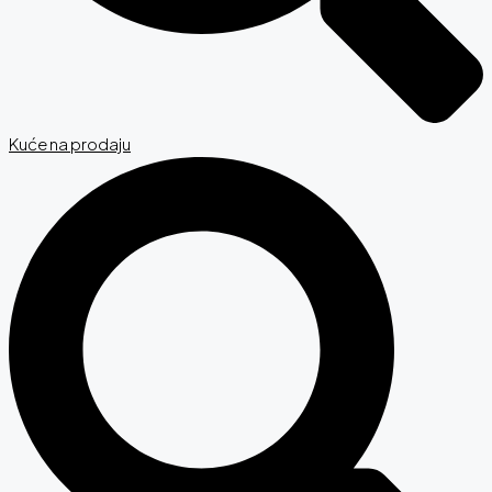
Kuće na prodaju