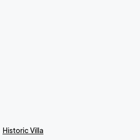
Historic Villa