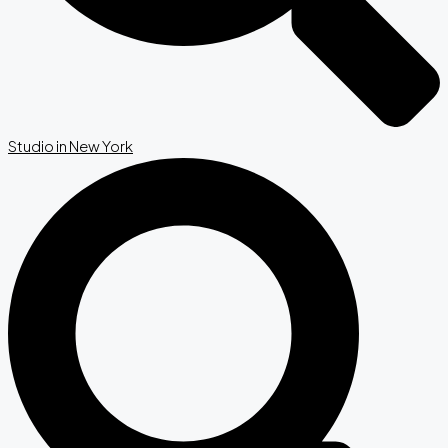
Studio in New York