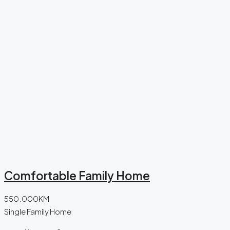
Comfortable Family Home
550.000KM
Single Family Home