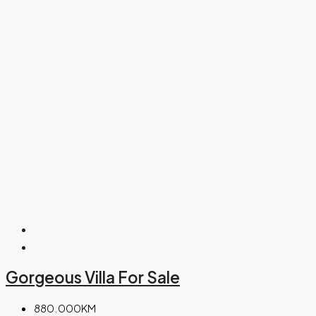
Gorgeous Villa For Sale
880.000KM