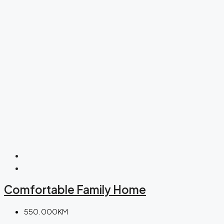
Comfortable Family Home
550.000KM