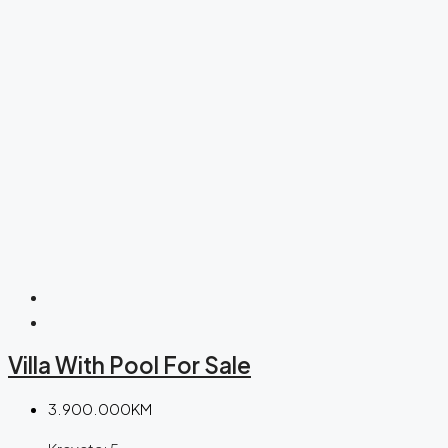
Villa With Pool For Sale
3.900.000KM