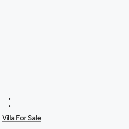
Villa For Sale