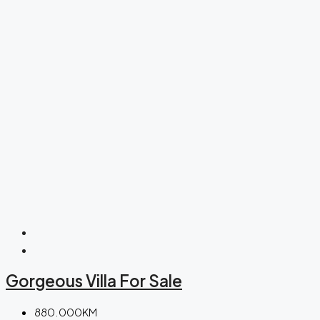
Gorgeous Villa For Sale
880.000KM