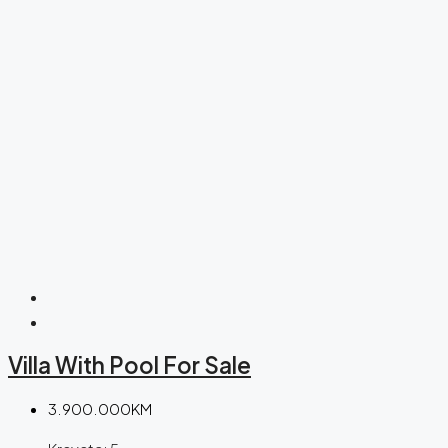
Villa With Pool For Sale
3.900.000KM