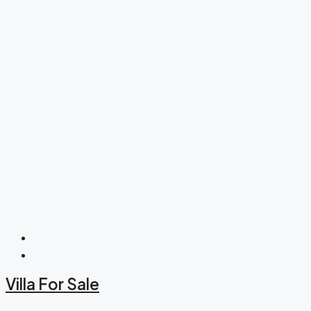
Villa For Sale