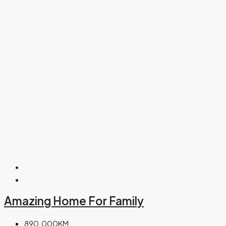
Amazing Home For Family
890.000KM