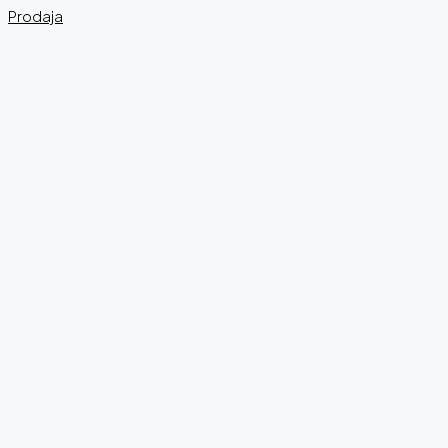
Prodaja