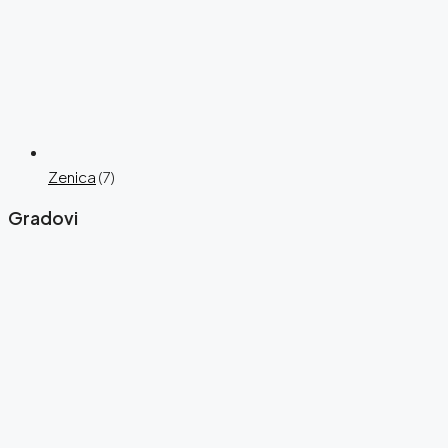
Zenica
(7)
Gradovi