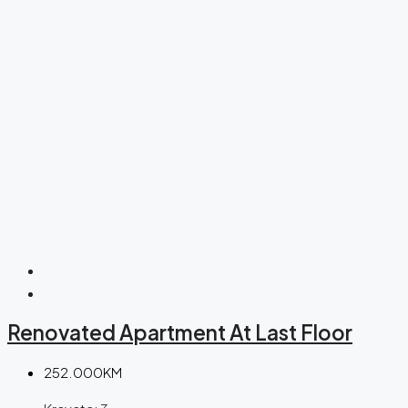
Renovated Apartment At Last Floor
252.000KM