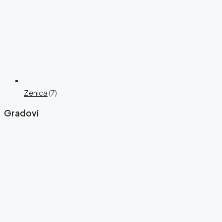
Zenica
(7)
Gradovi