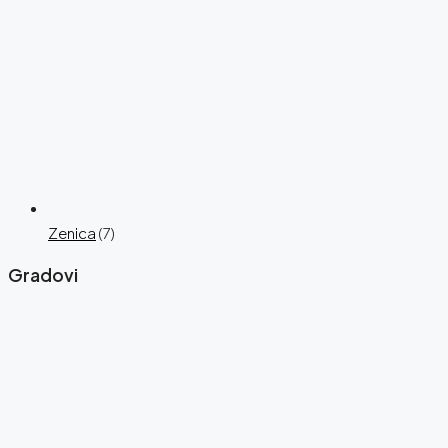
Zenica
(7)
Gradovi