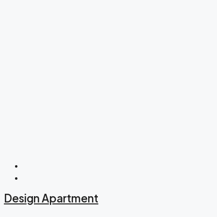
Design Apartment