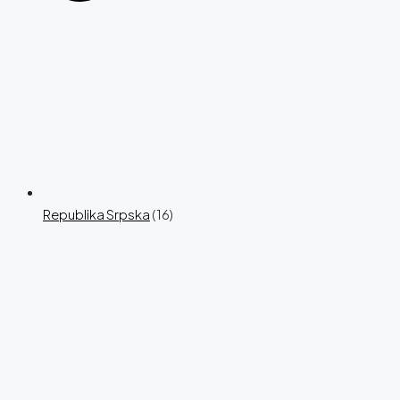
Republika Srpska
(16)