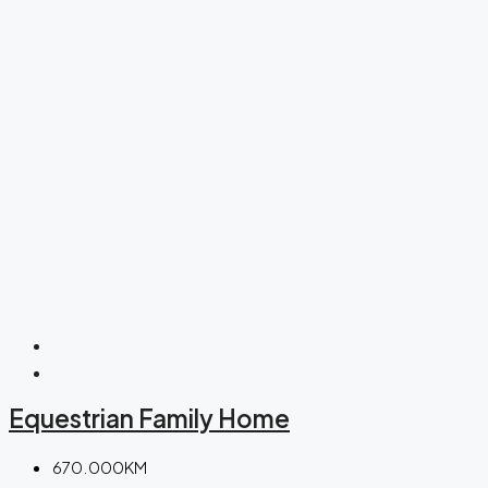
Equestrian Family Home
670.000KM