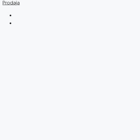
Prodaja