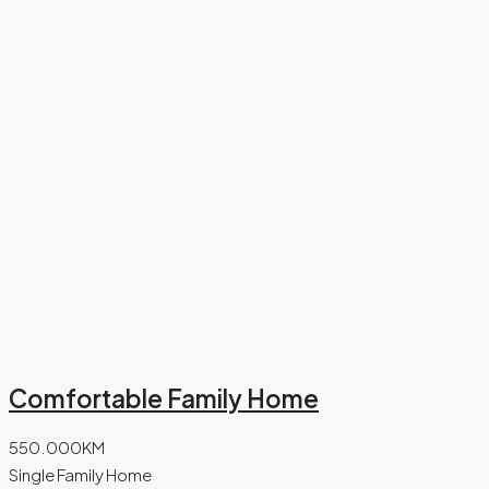
Comfortable Family Home
550.000KM
Single Family Home