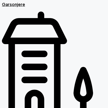
Garsonjere