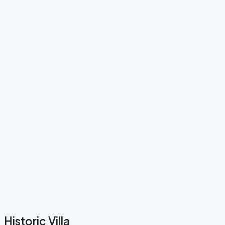
Historic Villa