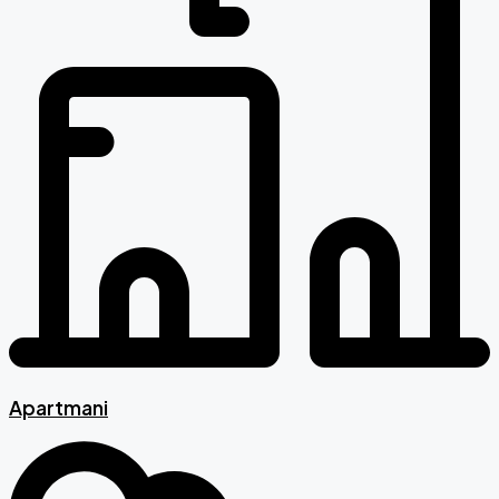
Apartmani