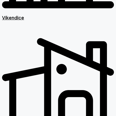
Vikendice