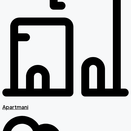
Apartmani