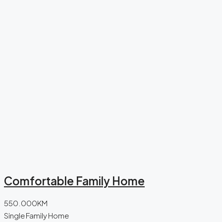
Comfortable Family Home
550.000KM
Single Family Home