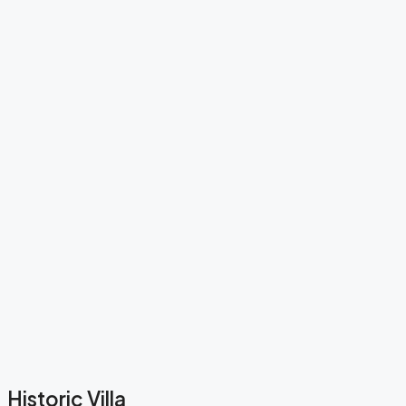
Historic Villa