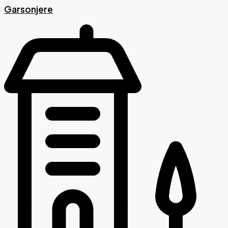
Garsonjere