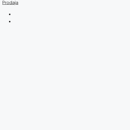
Prodaja