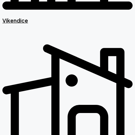
Vikendice