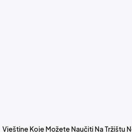
Vještine Koje Možete Naučiti Na Tržištu 